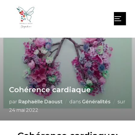
Cohérence cardiaque
par
Raphaëlle Daoust
dans
Généralités
sur
24 mai 2022