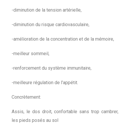
-diminution de la tension artérielle,
-diminution du risque cardiovasculaire,
-amélioration de la concentration et de la mémoire,
-meilleur sommeil,
-renforcement du système immunitaire,
-meilleure régulation de l’appétit.
Concrètement:
Assis, le dos droit, confortable sans trop cambrer,
les pieds posés au sol