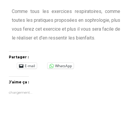
Comme tous les exercices respiratoires, comme
toutes les pratiques proposées en sophrologie, plus
vous ferez cet exercice et plus il vous sera facile de
le réaliser et d’en ressentir les bienfaits.
Partager :
E-mail
WhatsApp
J’aime ça :
chargement…