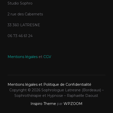
Studio Sophro
2 rue des Cabernets
33 360 LATRESNE
06 73 46 61 24
Mentions légales
et
CGV
Mentions légales et Politique de Confidentialité
Copyright © 2026 Sophrologue Latresne (Bordeaux) –
Sophrothérapie et Hypnose – Raphaëlle Daoust
Inspiro Theme
par
WPZOOM