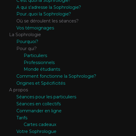
C'est quoi la Sophrologie?
A qui s'adresse la Sophrologie?
Pour..quoi la Sophrologie?
Où se déroulent les séances?
Vos témoignages
La Sophrologie
Pourquoi?
Pour qui?
Particuliers
Professionnels
Monde étudiants
Comment fonctionne la Sophrologie?
Origines et Spécificités
A propos
Séances pour les particuliers
Séances en collectifs
Commander en ligne
Tarifs
Cartes cadeaux
Votre Sophrologue