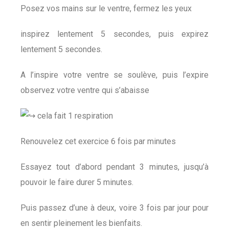
Posez vos mains sur le ventre, fermez les yeux
inspirez lentement 5 secondes, puis expirez
lentement 5 secondes.
A l’inspire votre ventre se soulève, puis l’expire
observez votre ventre qui s’abaisse
cela fait 1 respiration
Renouvelez cet exercice 6 fois par minutes
Essayez tout d’abord pendant 3 minutes, jusqu’à
pouvoir le faire durer 5 minutes.
Puis passez d’une à deux, voire 3 fois par jour pour
en sentir pleinement les bienfaits.