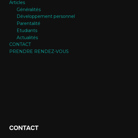
Articles
Généralités
Développement personnel
Parentalité
Etudiants
Actualités
CONTACT
PRENDRE RENDEZ-VOUS
CONTACT