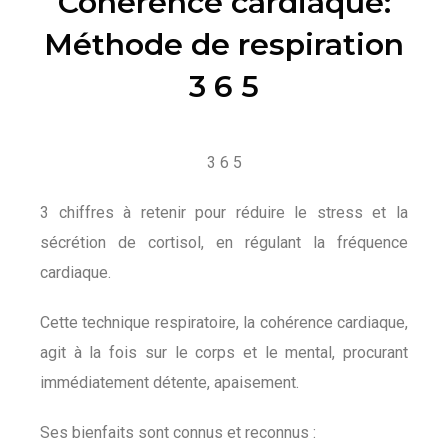
Cohérence cardiaque:
Méthode de respiration
3 6 5
3 6 5
3 chiffres à retenir pour réduire le stress et la
sécrétion de cortisol, en régulant la fréquence
cardiaque.
Cette technique respiratoire, la cohérence cardiaque,
agit à la fois sur le corps et le mental, procurant
immédiatement détente, apaisement.
Ses bienfaits sont connus et reconnus :