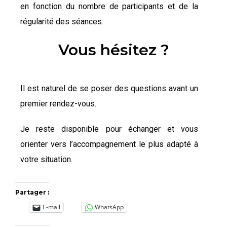
en fonction du nombre de participants et de la
régularité des séances.
Vous hésitez ?
Il est naturel de se poser des questions avant un
premier rendez-vous.
Je reste disponible pour échanger et vous
orienter vers l’accompagnement le plus adapté à
votre situation.
Partager :
E-mail
WhatsApp