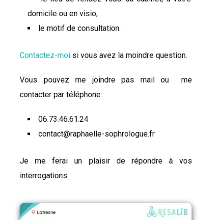
domicile ou en visio,
le motif de consultation.
Contactez-moi
si vous avez la moindre question.
Vous pouvez me joindre pas mail ou me
contacter par téléphone:
06.73.46.61.24
contact@raphaelle-sophrologue.fr
Je me ferai un plaisir de répondre à vos
interrogations.