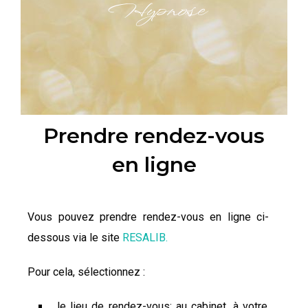
Hypnose
Prendre rendez-vous
en ligne
Vous pouvez prendre rendez-vous en ligne ci-
dessous via le site
RESALIB.
Pour cela, sélectionnez :
le lieu de rendez-vous: au cabinet, à votre