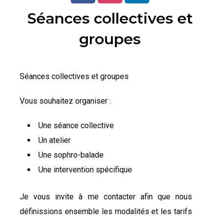
Séances collectives et
groupes
Séances collectives et groupes
Vous souhaitez organiser :
Une séance collective
Un atelier
Une sophro-balade
Une intervention spécifique
Je vous invite à me contacter afin que nous
définissions ensemble les modalités et les tarifs