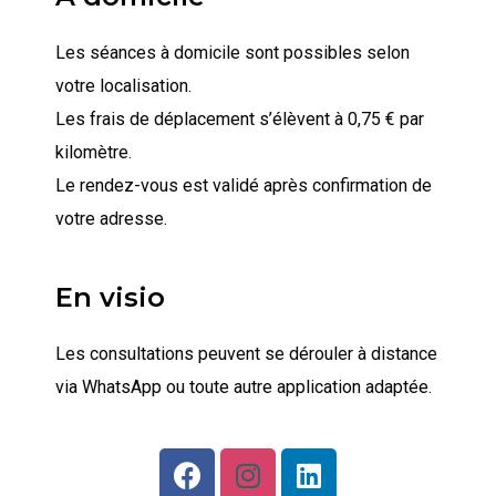
Les séances à domicile sont possibles selon
votre localisation.
Les frais de déplacement s’élèvent à 0,75 € par
kilomètre.
Le rendez-vous est validé après confirmation de
votre adresse.
En visio
Les consultations peuvent se dérouler à distance
via WhatsApp ou toute autre application adaptée.