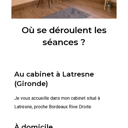
Où se déroulent les
séances ?
Au cabinet à Latresne
(Gironde)
Je vous accueille dans mon cabinet situé à
Latresne, proche Bordeaux Rive Droite.
À domicile