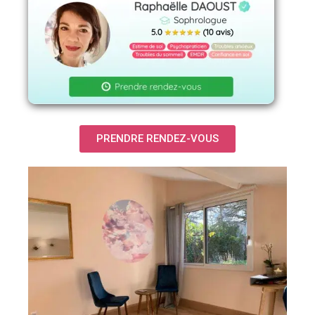
PRENDRE RENDEZ-VOUS