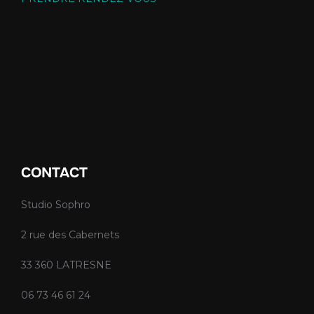
CONTACT
Studio Sophro
2 rue des Cabernets
33 360 LATRESNE
06 73 46 61 24