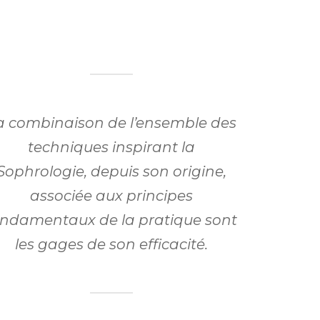
a combinaison de l’ensemble des
techniques inspirant la
Sophrologie, depuis son origine,
associée aux principes
ondamentaux de la pratique sont
les gages de son efficacité.