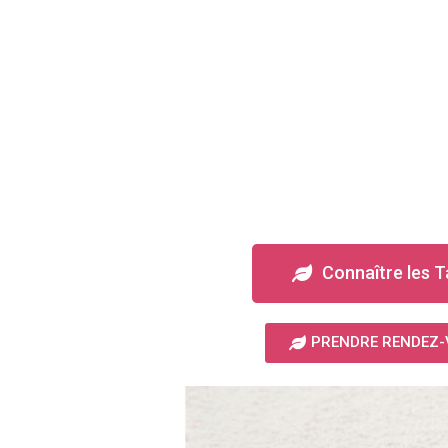
Connaître les T
PRENDRE RENDEZ