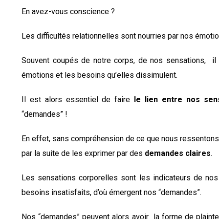
En avez-vous conscience ?
Les difficultés relationnelles sont nourries par nos émotio
Souvent coupés de notre corps, de nos sensations, il 
émotions et les besoins qu’elles dissimulent.
Il est alors essentiel de faire
le lien entre nos sen
“demandes” !
En effet, sans compréhension de ce que nous ressentons,
par la suite de les exprimer par des
demandes claires
.
Les sensations corporelles sont les indicateurs de no
besoins insatisfaits, d’où émergent nos “demandes”.
Nos “demandes” peuvent alors avoir la forme de plaintes,