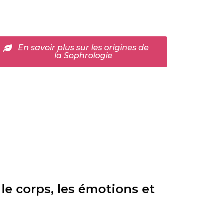
En savoir plus sur les origines de
la Sophrologie
 le corps, les émotions et