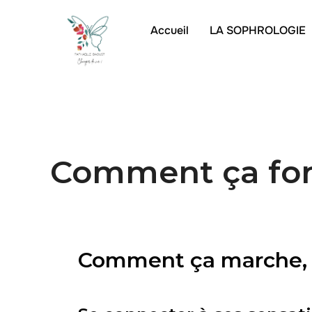
Accueil
LA SOPHROLOGIE
Comment ça fon
Comment ça marche, l