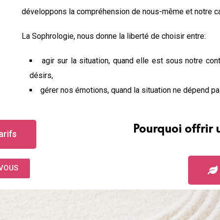
développons la compréhension de nous-même et notre cap
La Sophrologie, nous donne la liberté de choisir entre:
agir sur la situation, quand elle est sous notre co
désirs,
gérer nos émotions, quand la situation ne dépend pa
Pourquoi offrir
arifs
-VOUS