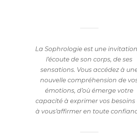
La Sophrologie est une invitatio
l’écoute de son corps, de ses
sensations. Vous accédez à un
nouvelle compréhension de vo
émotions, d’où émerge votre
capacité à exprimer vos besoins 
à vous’affirmer en toute confianc