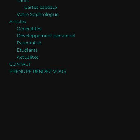
Tarifs
Cartes cadeaux
Votre Sophrologue
Articles
Généralités
Développement personnel
Parentalité
Etudiants
Actualités
CONTACT
PRENDRE RENDEZ-VOUS