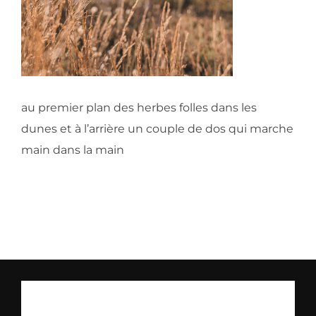
au premier plan des herbes folles dans les
dunes et à l’arrière un couple de dos qui marche
main dans la main