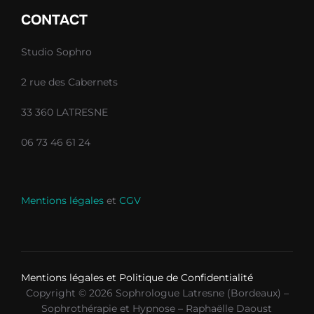
CONTACT
Studio Sophro
2 rue des Cabernets
33 360 LATRESNE
06 73 46 61 24
Mentions légales
et
CGV
Mentions légales et Politique de Confidentialité
Copyright © 2026 Sophrologue Latresne (Bordeaux) –
Sophrothérapie et Hypnose – Raphaëlle Daoust