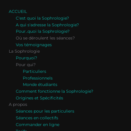
ACCUEIL
C'est quoi la Sophrologie?
A qui s'adresse la Sophrologie?
Pour..quoi la Sophrologie?
Où se déroulent les séances?
Vos témoignages
La Sophrologie
Pourquoi?
Pour qui?
Particuliers
Professionnels
Monde étudiants
Comment fonctionne la Sophrologie?
Origines et Spécificités
A propos
Séances pour les particuliers
Séances en collectifs
Commander en ligne