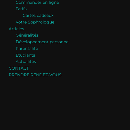
Commander en ligne
Tarifs
Cartes cadeaux
Votre Sophrologue
Articles
Généralités
Développement personnel
Parentalité
Etudiants
Actualités
CONTACT
PRENDRE RENDEZ-VOUS