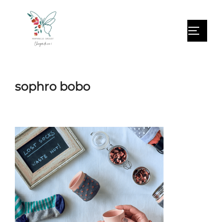
sophro bobo