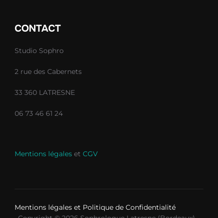
CONTACT
Studio Sophro
2 rue des Cabernets
33 360 LATRESNE
06 73 46 61 24
Mentions légales
et
CGV
Mentions légales et Politique de Confidentialité
Copyright © 2026 Sophrologue Latresne (Bordeaux) –