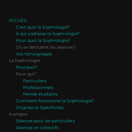
ACCUEIL
C'est quoi la Sophrologie?
A qui s'adresse la Sophrologie?
Pour..quoi la Sophrologie?
Où se déroulent les séances?
Vos témoignages
La Sophrologie
Pourquoi?
Pour qui?
Particuliers
Professionnels
Monde étudiants
Comment fonctionne la Sophrologie?
Origines et Spécificités
A propos
Séances pour les particuliers
Séances en collectifs