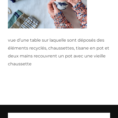
vue d’une table sur laquelle sont déposés des
éléments recyclés, chaussettes, tisane en pot et
deux mains recouvrent un pot avec une vieille
chaussette