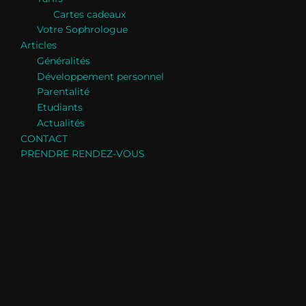
Cartes cadeaux
Votre Sophrologue
Articles
Généralités
Développement personnel
Parentalité
Etudiants
Actualités
CONTACT
PRENDRE RENDEZ-VOUS