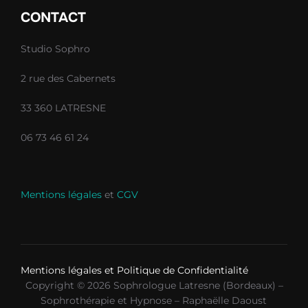
CONTACT
Studio Sophro
2 rue des Cabernets
33 360 LATRESNE
06 73 46 61 24
Mentions légales
et
CGV
Mentions légales et Politique de Confidentialité
Copyright © 2026 Sophrologue Latresne (Bordeaux) –
Sophrothérapie et Hypnose – Raphaëlle Daoust