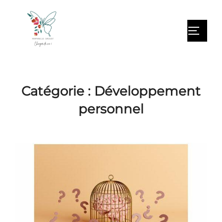
Catégorie :
Développement
personnel