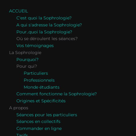
ACCUEIL
C'est quoi la Sophrologie?
A qui s'adresse la Sophrologie?
Pour..quoi la Sophrologie?
Où se déroulent les séances?
Vos témoignages
La Sophrologie
Pourquoi?
Pour qui?
Particuliers
Professionnels
Monde étudiants
Comment fonctionne la Sophrologie?
Origines et Spécificités
A propos
Séances pour les particuliers
Séances en collectifs
Commander en ligne
Tarifs