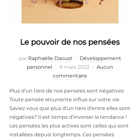
Le pouvoir de nos pensées
par
Raphaëlle Daoust
Développement
personnel
9 mars 2022
Aucun
commentaire
Plus d’un tiers de nos pensées sont négatives
Toute pensée récurrente influe sur votre vie.
Saviez vous que plus d’un tiers d’entre elles sont
négatives? Il est temps d’inverser la tendance !
Les pensées les plus actives sont celles qui sont
installées depuis longtemps. Ces pensées