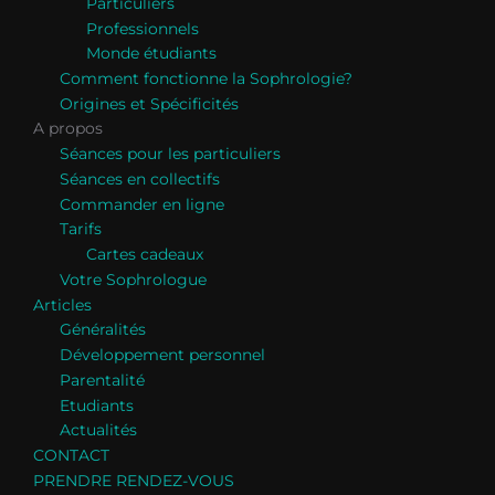
Particuliers
Professionnels
Monde étudiants
Comment fonctionne la Sophrologie?
Origines et Spécificités
A propos
Séances pour les particuliers
Séances en collectifs
Commander en ligne
Tarifs
Cartes cadeaux
Votre Sophrologue
Articles
Généralités
Développement personnel
Parentalité
Etudiants
Actualités
CONTACT
PRENDRE RENDEZ-VOUS