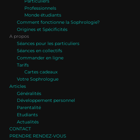
Particuliers
Professionnels
Monde étudiants
Comment fonctionne la Sophrologie?
Origines et Spécificités
A propos
Séances pour les particuliers
Séances en collectifs
Commander en ligne
Tarifs
Cartes cadeaux
Votre Sophrologue
Articles
Généralités
Développement personnel
Parentalité
Etudiants
Actualités
CONTACT
PRENDRE RENDEZ-VOUS