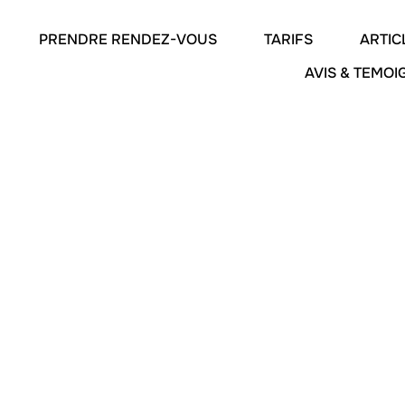
PRENDRE RENDEZ-VOUS
TARIFS
ARTIC
AVIS & TEMO