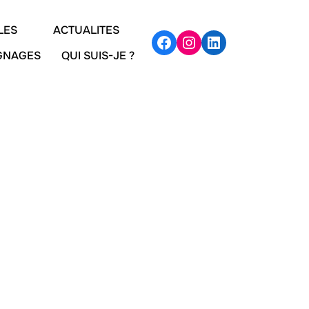
LES
ACTUALITES
IGNAGES
QUI SUIS-JE ?