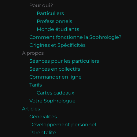
Pour qui?
Particuliers
Professionnels
Monde étudiants
Comment fonctionne la Sophrologie?
Origines et Spécificités
A propos
Séances pour les particuliers
Séances en collectifs
Commander en ligne
Tarifs
Cartes cadeaux
Votre Sophrologue
Articles
Généralités
Développement personnel
Parentalité