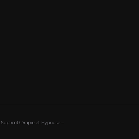
 Sophrothérapie et Hypnose –