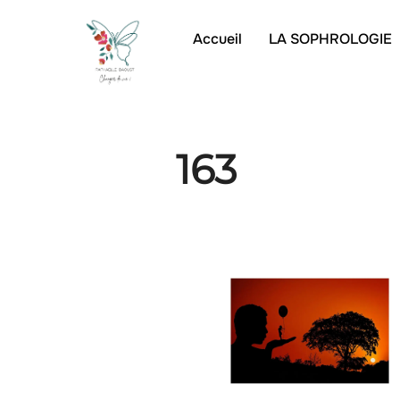
Accueil
LA SOPHROLOGIE
163