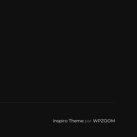
Inspiro Theme
par
WPZOOM