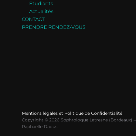
Etudiants
Actualités
CONTACT
PRENDRE RENDEZ-VOUS
Mentions légales et Politique de Confidentialité
Copyright © 2026 Sophrologue Latresne (Bordeaux) –
Raphaëlle Daoust