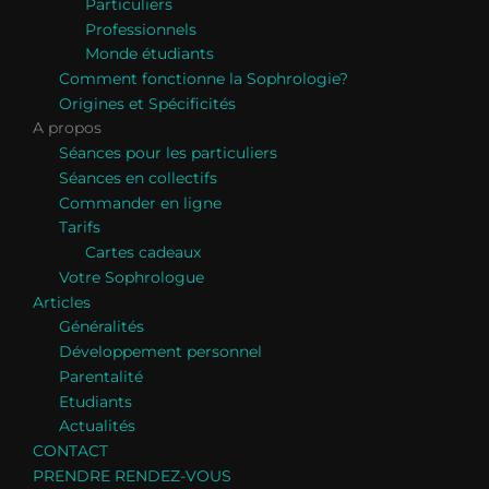
Particuliers
Professionnels
Monde étudiants
Comment fonctionne la Sophrologie?
Origines et Spécificités
A propos
Séances pour les particuliers
Séances en collectifs
Commander en ligne
Tarifs
Cartes cadeaux
Votre Sophrologue
Articles
Généralités
Développement personnel
Parentalité
Etudiants
Actualités
CONTACT
PRENDRE RENDEZ-VOUS