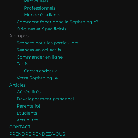
Particuliers
Professionnels
Monde étudiants
Comment fonctionne la Sophrologie?
Origines et Spécificités
A propos
Séances pour les particuliers
Séances en collectifs
Commander en ligne
Tarifs
Cartes cadeaux
Votre Sophrologue
Articles
Généralités
Développement personnel
Parentalité
Etudiants
Actualités
CONTACT
PRENDRE RENDEZ-VOUS