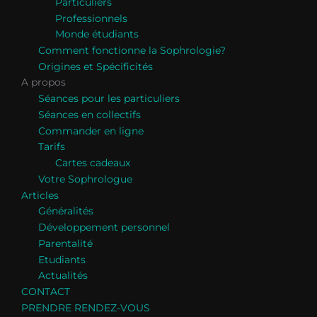
Particuliers
Professionnels
Monde étudiants
Comment fonctionne la Sophrologie?
Origines et Spécificités
A propos
Séances pour les particuliers
Séances en collectifs
Commander en ligne
Tarifs
Cartes cadeaux
Votre Sophrologue
Articles
Généralités
Développement personnel
Parentalité
Etudiants
Actualités
CONTACT
PRENDRE RENDEZ-VOUS