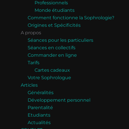
Professionnels
Monde étudiants
Comment fonctionne la Sophrologie?
Origines et Spécificités
A propos
Séances pour les particuliers
Séances en collectifs
Commander en ligne
Tarifs
Cartes cadeaux
Votre Sophrologue
Articles
Généralités
Développement personnel
Parentalité
Etudiants
Actualités