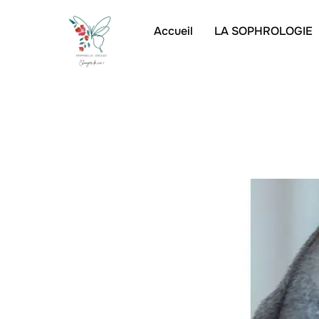
Accueil
LA SOPHROLOGIE