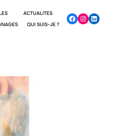
LES
ACTUALITES
IGNAGES
QUI SUIS-JE ?