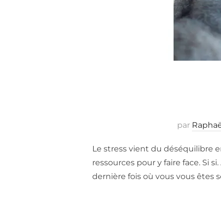
par
Raphaë
Le stress vient du déséquilibre
ressources pour y faire face. Si s
dernière fois où vous vous êtes s